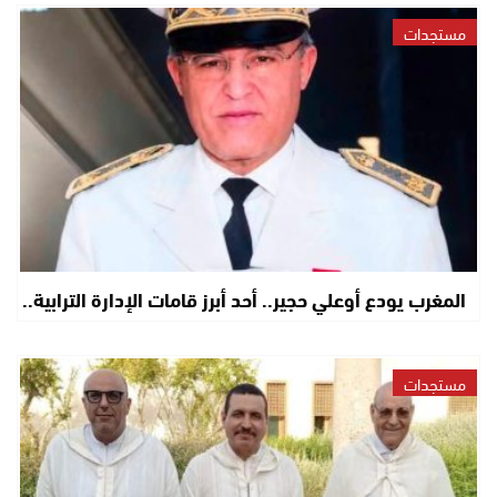
مستجدات
المغرب يودع أوعلي حجير.. أحد أبرز قامات الإدارة الترابية..
مستجدات