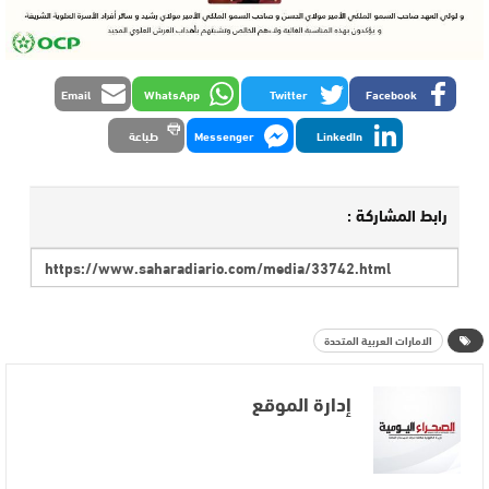
Email
WhatsApp
Twitter
Facebook
LinkedIn
Messenger
طباعة
رابط المشاركة :
الامارات العربية المتحدة
إدارة الموقع