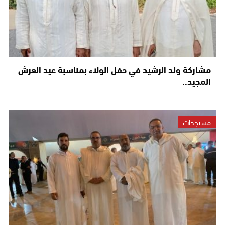
مشاركة ولد الرشيد في حفل الولاء بمناسبة عيد العرش
المجيد..
مستجدات