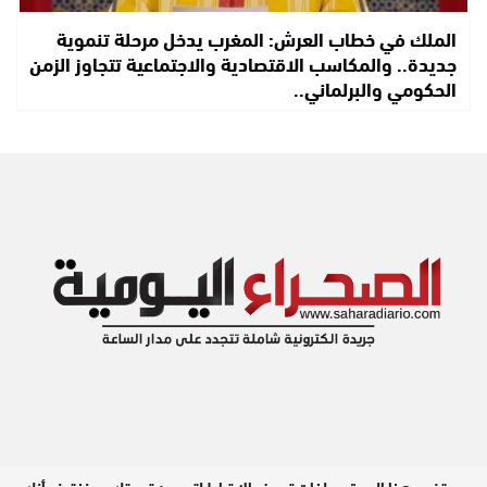
الملك في خطاب العرش: المغرب يدخل مرحلة تنموية
جديدة.. والمكاسب الاقتصادية والاجتماعية تتجاوز الزمن
الحكومي والبرلماني..