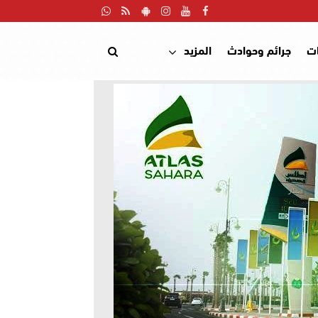
ت
جرائم وحوادث
المزيد