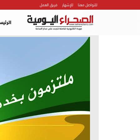
للتواصل معنا
للإشهار
فريق العمل
الرئيس