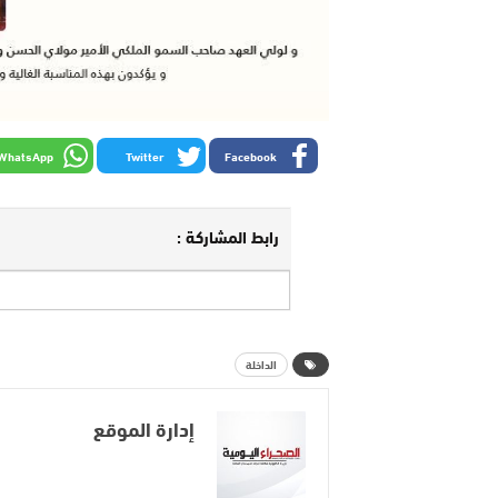
WhatsApp
Twitter
Facebook
رابط المشاركة :
الداخلة
إدارة الموقع