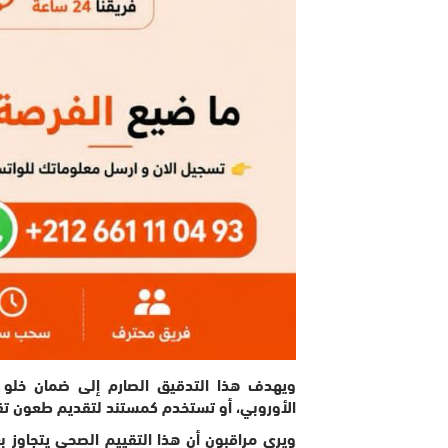
ويهدف هذا التدقيق الصارم إلى ضمان خلو 
الأوروبي، أو تستخدم كمستند لتقديم طعون تق
​ويرى مراقبون أن هذا التقييم الصحي يتجاوز بعده