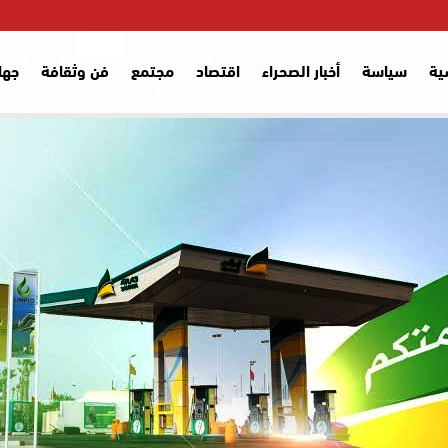
ية
سياسة
أخبار الصحراء
اقتصاد
مجتمع
فن وثقافة
جها