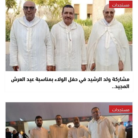
مستجدات
مشاركة ولد الرشيد في حفل الولاء بمناسبة عيد العرش
المجيد..
مستجدات