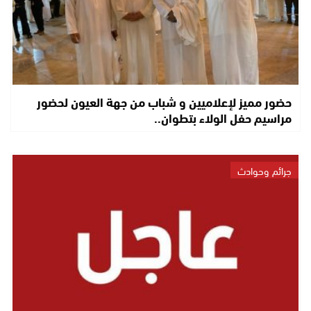
حضور مميز لإعلاميين و شباب من جهة العيون لحضور
مراسيم حفل الولاء بتطوان..
جرائم وحوادث