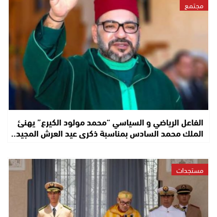
مجتمع
الفاعل الرياضي و السياسي “محمد مولود الكيرع” يهنئ
الملك محمد السادس بمناسبة ذكرى عيد العرش المجيد..
مستجدات