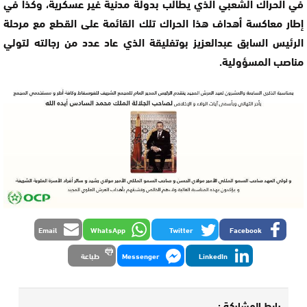
في الحراك الشعبي الذي يطالب بدولة مدنية غير عسكرية، وكذا في
إطار معاكسة أهداف هذا الحراك تلك القائمة على القطع مع مرحلة
الرئيس السابق عبدالعزيز بوتفليقة الذي عاد عدد من رجالته لتولي
مناصب المسؤولية.
Email
WhatsApp
Twitter
Facebook
LinkedIn
Messenger
طباعة
رابط المشاركة :