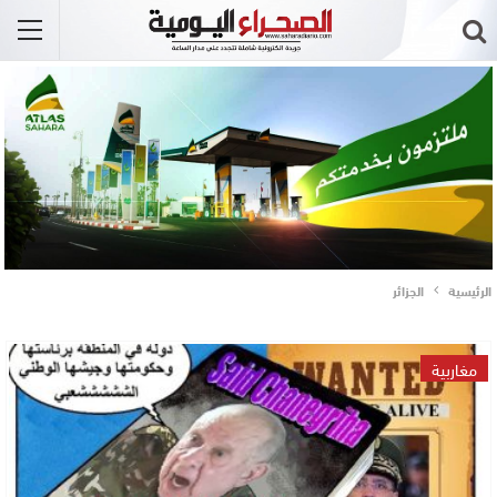
الرئيسية
الجزائر
مغاربية