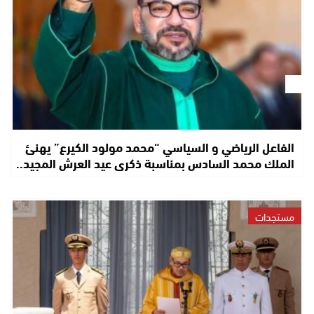
الفاعل الرياضي و السياسي “محمد مولود الكيرع” يهنئ
الملك محمد السادس بمناسبة ذكرى عيد العرش المجيد..
مستجدات