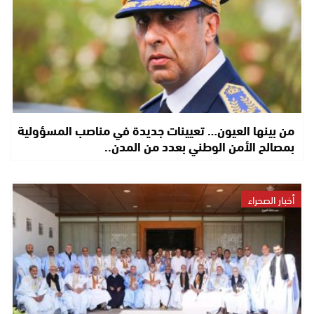
من بينها العيون… تعيينات جديدة في مناصب المسؤولية
بمصالح الأمن الوطني بعدد من المدن..
أخبار الصحراء