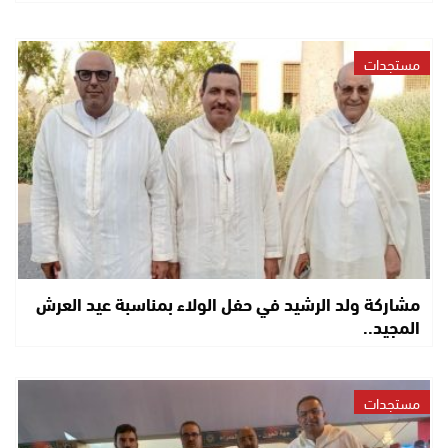
مستجدات
مشاركة ولد الرشيد في حفل الولاء بمناسبة عيد العرش
المجيد..
مستجدات