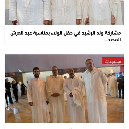
مشاركة ولد الرشيد في حفل الولاء بمناسبة عيد العرش
المجيد..
مستجدات