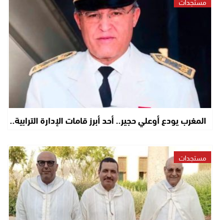
مستجدات
المغرب يودع أوعلي حجير.. أحد أبرز قامات الإدارة الترابية..
مستجدات