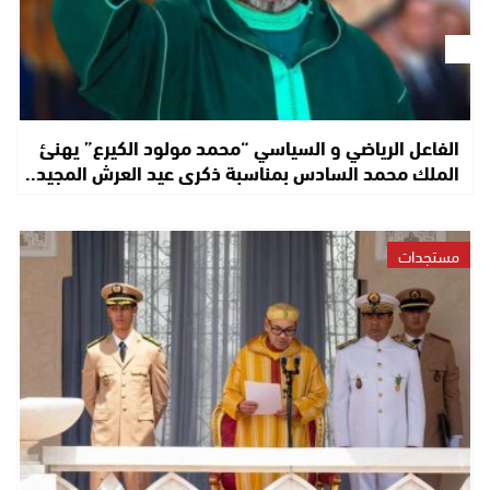
الفاعل الرياضي و السياسي “محمد مولود الكيرع” يهنئ
الملك محمد السادس بمناسبة ذكرى عيد العرش المجيد..
مستجدات