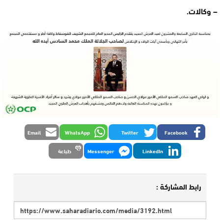
– وكالات.
Email
WhatsApp
Twitter
Facebook
LinkedIn
Messenger
طباعة
رابط المشاركة :