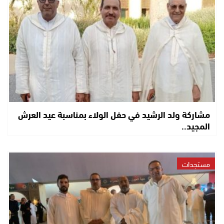
مشاركة ولد الرشيد في حفل الولاء بمناسبة عيد العرش
المجيد..
مستجدات