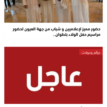
حضور مميز لإعلاميين و شباب من جهة العيون لحضور
مراسيم حفل الولاء بتطوان..
جرائم وحوادث