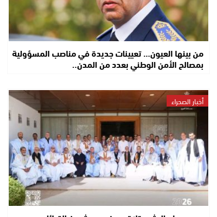
من بينها العيون… تعيينات جديدة في مناصب المسؤولية
بمصالح الأمن الوطني بعدد من المدن..
أخبار الصحراء