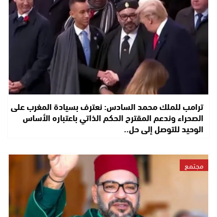
ترامب للملك محمد السادس: نعترف بسيادة المغرب على
الصحراء وندعم المقترح الحكم الذاتي باعتباره الأساس
الوحيد للتوصل إلى حل..
مجتمع