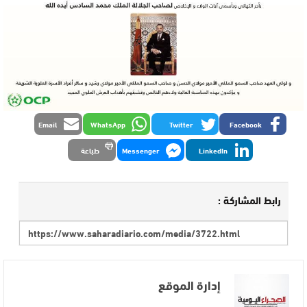
Email
WhatsApp
Twitter
Facebook
LinkedIn
Messenger
طباعة
رابط المشاركة :
إدارة الموقع