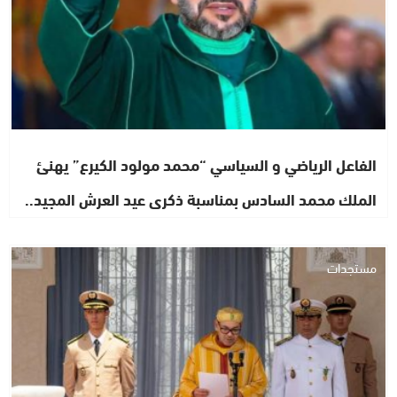
الفاعل الرياضي و السياسي “محمد مولود الكيرع” يهنئ
الملك محمد السادس بمناسبة ذكرى عيد العرش المجيد..
مستجدات