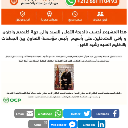
هذا المشروع يُحسب بالدرجة الأولى للسيد والي جهة كليميم وادنون،
و باقي المتدخلين، على رأسهم رئيس مؤسسة التعاون بين الجماعات
بالاقليم السيد رشيد الخير .
Email
WhatsApp
Twitter
Facebook
LinkedIn
Messenger
طباعة