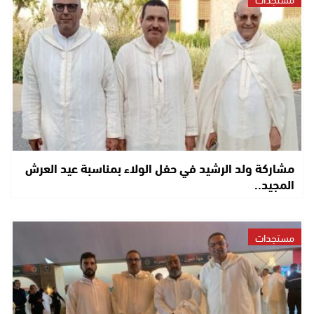
مشاركة ولد الرشيد في حفل الولاء بمناسبة عيد العرش
المجيد..
مستجدات