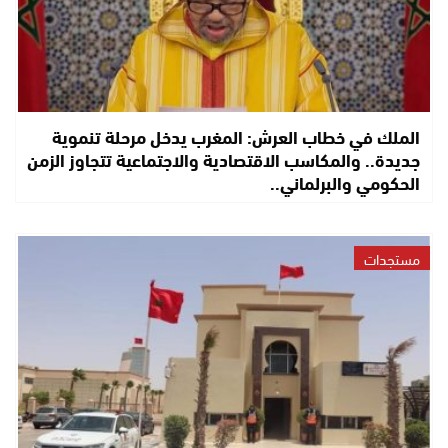
الملك في خطاب العرش: المغرب يدخل مرحلة تنموية
جديدة.. والمكاسب الاقتصادية والاجتماعية تتجاوز الزمن
الحكومي والبرلماني..
مستجدات