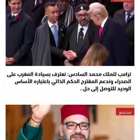
ترامب للملك محمد السادس: نعترف بسيادة المغرب على
الصحراء وندعم المقترح الحكم الذاتي باعتباره الأساس
الوحيد للتوصل إلى حل..
مجتمع