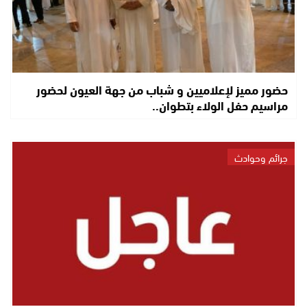
حضور مميز لإعلاميين و شباب من جهة العيون لحضور
مراسيم حفل الولاء بتطوان..
جرائم وحوادث