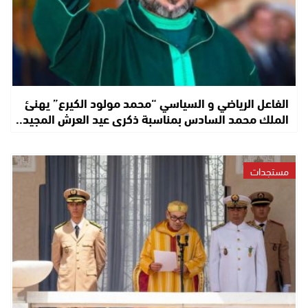
الفاعل الرياضي و السياسي “محمد مولود الكيرع” يهنئ
الملك محمد السادس بمناسبة ذكرى عيد العرش المجيد..
مستجدات