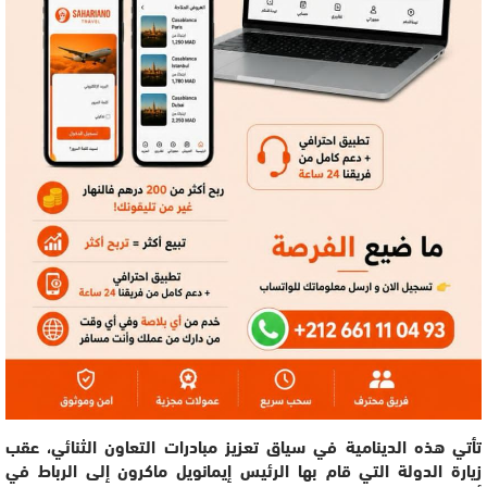
تأتي هذه الدينامية في سياق تعزيز مبادرات التعاون الثنائي، عقب
زيارة الدولة التي قام بها الرئيس إيمانويل ماكرون إلى الرباط في