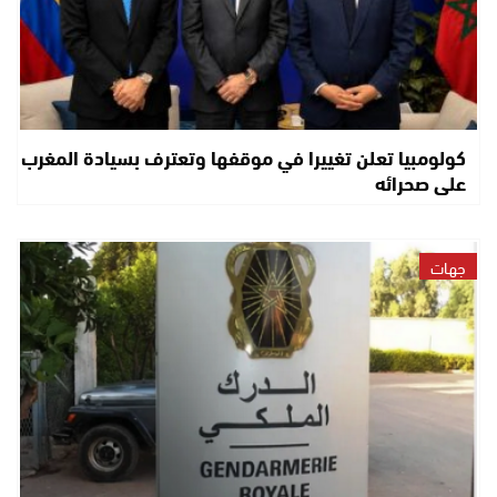
كولومبيا تعلن تغييرا في موقفها وتعترف بسيادة المغرب
على صحرائه
جهات