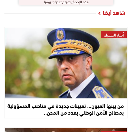
هذه الإحصائيات يتم تحديثها يوميا
شاهد أيضا
أخبار الصحراء
من بينها العيون… تعيينات جديدة في مناصب المسؤولية
بمصالح الأمن الوطني بعدد من المدن..