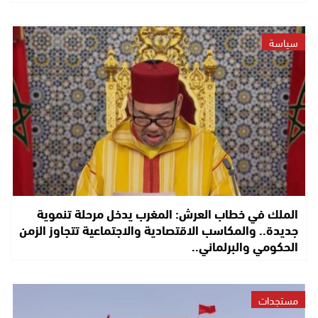
سياسة
الملك في خطاب العرش: المغرب يدخل مرحلة تنموية
جديدة.. والمكاسب الاقتصادية والاجتماعية تتجاوز الزمن
الحكومي والبرلماني..
مستجدات