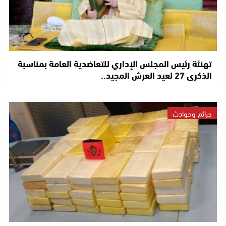
تهنئة رئيس المجلس الإداري للتعاضدية العامة بمناسبة
الذكرى 27 لعيد العرش المجيد..
جرائم وحوادث