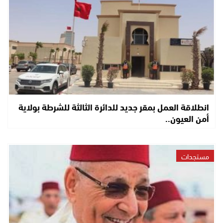
انطلاقة العمل بمقر جديد للدائرة الثالثة للشرطة بولاية
أمن العيون..
مستجدات