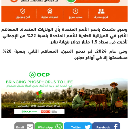
وصرح متحدث باسم الأمم المتحدة بأن الولايات المتحدة، المساهم
الأكبر في الميزانية العادية للأمم المتحدة بنسبة 22% من الإجمالي،
تأخرت في سداد 1,5 مليار دولار بنهاية يناير.
وفي عام 2024، لم تدفع الصين، المساهم الثاني بنسبة 20%،
مساهمتها إلا في أواخر دجنبر.
Email
WhatsApp
Twitter
Facebook