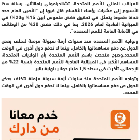
المراقب المالي للأمم المتحدة، تشاندرامولي راماناثان، رسالة هذا
الأسبوع إلى عشرات رؤساء الأقسام قال فيها إن “الأمين العام حدد
هدفا طموحا يتمثل في تحقيق خفض ملموس (بين 15% و20%) في
الميزانية العادية لعام 2026، بما في ذلك خفض 20% من الوظائف
في الأمانة العامة للأمم المتحدة”.
وتواجه الأمم المتحدة منذ سنوات أزمة سيولة مزمنة لتخلف بعض
الدول عن دفع مساهماتها بالكامل، بينما لا تدفع دول أخرى في الوقت
المحدد.وصرح متحدث باسم الأمم المتحدة بأن الولايات المتحدة،
المساهم الأكبر في الميزانية العادية للأمم المتحدة بنسبة 22% من
الإجمالي، تأخرت في سداد 1,5 مليار دولار بنهاية يناير.
وتواجه الأمم المتحدة منذ سنوات أزمة سيولة مزمنة لتخلف بعض
الدول عن دفع مساهماتها بالكامل، بينما لا تدفع دول أخرى في الوقت
المحدد.