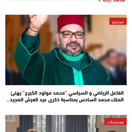
مجتمع
الفاعل الرياضي و السياسي “محمد مولود الكيرع” يهنئ
الملك محمد السادس بمناسبة ذكرى عيد العرش المجيد..
مستجدات