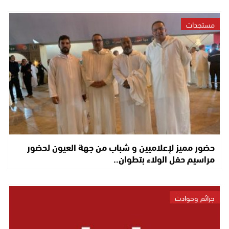
مستجدات
حضور مميز لإعلاميين و شباب من جهة العيون لحضور
مراسيم حفل الولاء بتطوان..
جرائم وحوادث