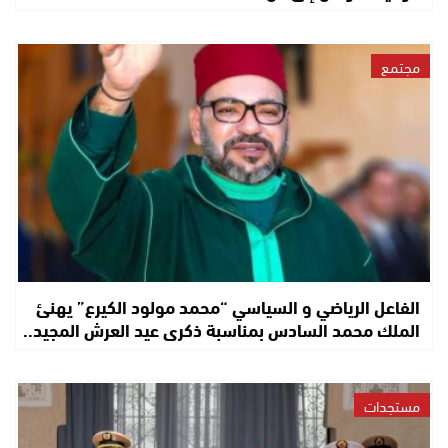
مجتمع
الفاعل الرياضي و السياسي “محمد مولود الكيرع” يهنئ
الملك محمد السادس بمناسبة ذكرى عيد العرش المجيد..
مستجدات