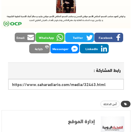
Email
WhatsApp
Twitter
Facebook
LinkedIn
Messenger
طباعة
رابط المشاركة :
أمن الداخلة
إدارة الموقع