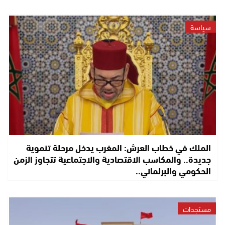
سياسة
الملك في خطاب العرش: المغرب يدخل مرحلة تنموية
جديدة.. والمكاسب الاقتصادية والاجتماعية تتجاوز الزمن
الحكومي والبرلماني..
مستجدات