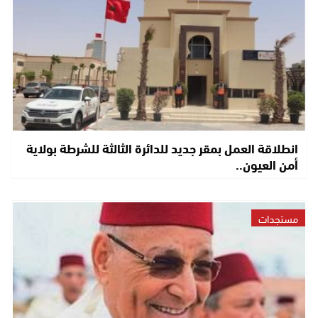
انطلاقة العمل بمقر جديد للدائرة الثالثة للشرطة بولاية
أمن العيون..
مستجدات