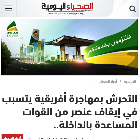
الرئيسية
أخبار الصحراء
التحرش بمهاجرة أفريقية يتسبب
في إيقاف عنصر من القوات
المساعدة بالداخلة..
أخبار الصحراء
نشر في
1 يوليو 2025 الساعة 15 و 50 دقيقة