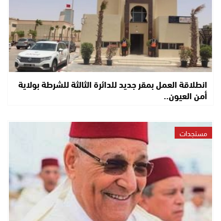
انطلاقة العمل بمقر جديد للدائرة الثالثة للشرطة بولاية
أمن العيون..
مستجدات