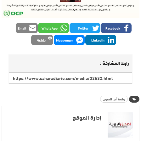
Email
WhatsApp
Twitter
Facebook
LinkedIn
Messenger
طباعة
رابط المشاركة :
ولاية أمن العيون
إدارة الموقع