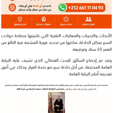
الأبحاث والتحريات والمعاينات التقنية التي باشرتها مصلحة حوادث
السير بمكان الحادثة، مكنتها من تحديد هوية المشتبه فيه البالغ من
العمر 45 سنة، وتوقيفه.
وقد تم إخضاع السائق للبحث القضائي الذي تشرف عليه النيابة
العامة المختصة، من أجل حادثة سير مع جنحة الفرار، وذلك في أفق
تقديمه أمام النيابة العامة.