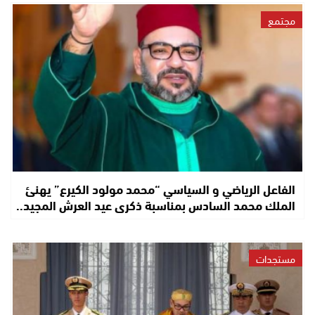
مجتمع
الفاعل الرياضي و السياسي “محمد مولود الكيرع” يهنئ
الملك محمد السادس بمناسبة ذكرى عيد العرش المجيد..
مستجدات