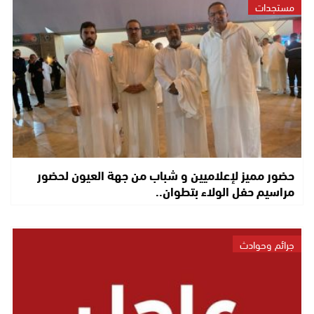
مستجدات
حضور مميز لإعلاميين و شباب من جهة العيون لحضور
مراسيم حفل الولاء بتطوان..
جرائم وحوادث