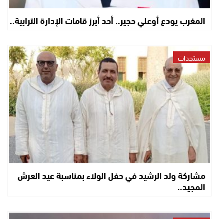
المغرب يودع أوعلي حجير.. أحد أبرز قامات الإدارة الترابية..
مستجدات
مشاركة ولد الرشيد في حفل الولاء بمناسبة عيد العرش
المجيد..