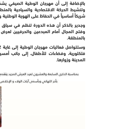
بالإضافة إلى أن مهرجان الوطية الصيفي يشكل
وتنشيط الحركة الاقتصادية والسياحية بالمنطق
شريكاً أساسياً في الحفاظ على الهوية الوطنية و
وجدير بالذكر أن هذه الدورة تنظم في سياق م
وفتح المجال أمام المبدعين والحرفيين لعرض 
بالمنطقة.
فلكلورية، وفضاءات للأطفال، إلى جانب أمسي
المدينة وزوارها.