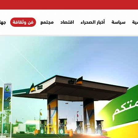
ية
سياسة
أخبار الصحراء
اقتصاد
مجتمع
فن وثقافة
جها