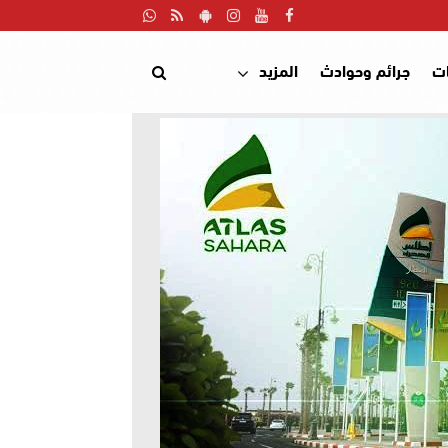
ت
جرائم وحوادث
المزيد