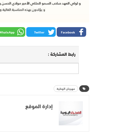
WhatsApp
Twitter
Facebook
رابط المشاركة :
مهرجان الوطية
إدارة الموقع