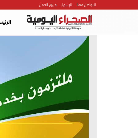
للتواصل معنا
للإشهار
فريق العمل
الرئيس