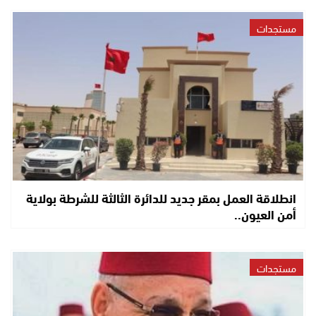
مستجدات
انطلاقة العمل بمقر جديد للدائرة الثالثة للشرطة بولاية
أمن العيون..
مستجدات