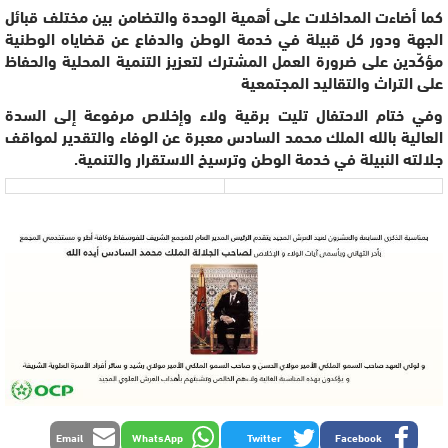
كما أضاءت المداخلات على أهمية الوحدة والتضامن بين مختلف قبائل
الجهة ودور كل قبيلة في خدمة الوطن والدفاع عن قضاياه الوطنية
مؤكّدين على ضرورة العمل المشترك لتعزيز التنمية المحلية والحفاظ
على التراث والتقاليد المجتمعية
وفي ختام الاحتفال تليت برقية ولاء وإخلاص مرفوعة إلى السدة
العالية بالله الملك محمد السادس معبرة عن الوفاء والتقدير لمواقف
جلالته النبيلة في خدمة الوطن وترسيخ الاستقرار والتنمية.
Email
WhatsApp
Twitter
Facebook