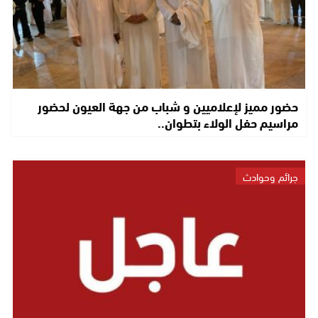
حضور مميز لإعلاميين و شباب من جهة العيون لحضور
مراسيم حفل الولاء بتطوان..
جرائم وحوادث