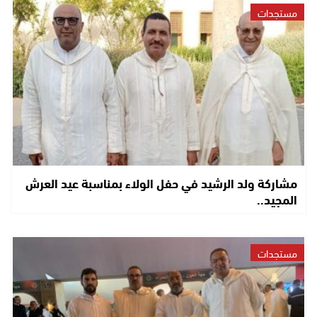
مستجدات
مشاركة ولد الرشيد في حفل الولاء بمناسبة عيد العرش
المجيد..
مستجدات