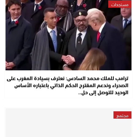
مستجدات
ترامب للملك محمد السادس: نعترف بسيادة المغرب على
الصحراء وندعم المقترح الحكم الذاتي باعتباره الأساس
الوحيد للتوصل إلى حل..
مجتمع