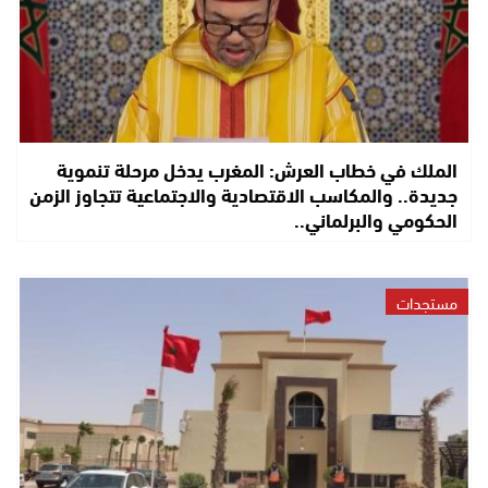
الملك في خطاب العرش: المغرب يدخل مرحلة تنموية
جديدة.. والمكاسب الاقتصادية والاجتماعية تتجاوز الزمن
الحكومي والبرلماني..
مستجدات