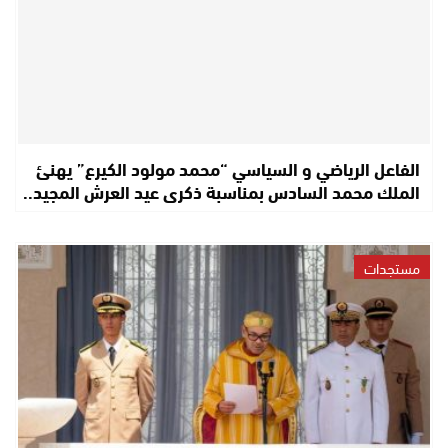
الفاعل الرياضي و السياسي “محمد مولود الكيرع” يهنئ
الملك محمد السادس بمناسبة ذكرى عيد العرش المجيد..
مستجدات