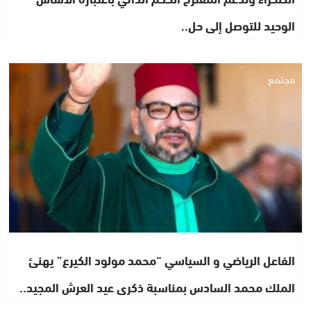
الوحيد للتوصل إلى حل..
مجتمع
الفاعل الرياضي و السياسي “محمد مولود الكيرع” يهنئ
الملك محمد السادس بمناسبة ذكرى عيد العرش المجيد..