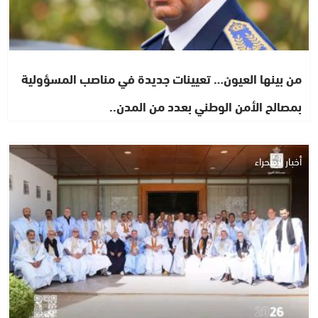
من بينها العيون… تعيينات جديدة في مناصب المسؤولية
بمصالح الأمن الوطني بعدد من المدن..
أخبار الصحراء