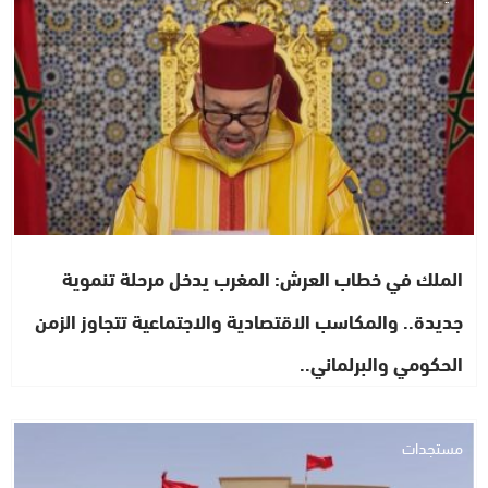
الملك في خطاب العرش: المغرب يدخل مرحلة تنموية
جديدة.. والمكاسب الاقتصادية والاجتماعية تتجاوز الزمن
الحكومي والبرلماني..
مستجدات