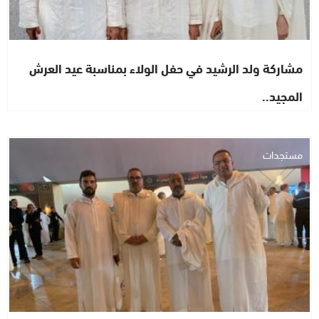
مشاركة ولد الرشيد في حفل الولاء بمناسبة عيد العرش
المجيد..
مستجدات