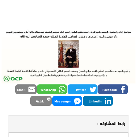
Email
WhatsApp
Twitter
Facebook
LinkedIn
Messenger
طباعة
رابط المشاركة :