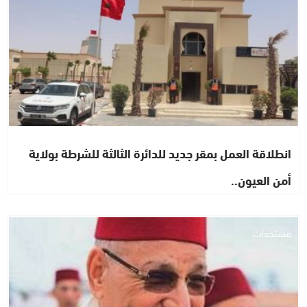
انطلاقة العمل بمقر جديد للدائرة الثالثة للشرطة بولاية
أمن العيون..
مستجدات