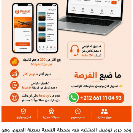
وقد جرى توقيف المشتبه فيه بمحطة التنمية بمدينة العيون، وهو