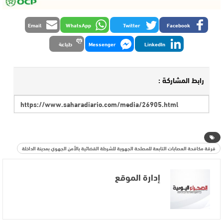
Email
WhatsApp
Twitter
Facebook
LinkedIn
Messenger
طباعة
رابط المشاركة :
فرقة مكافحة العصابات التابعة للمصلحة الجهوية للشرطة القضائية بالأمن الجهوي بمدينة الداخلة
إدارة الموقع