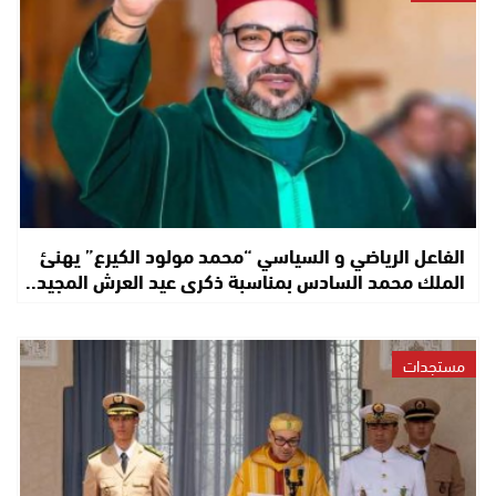
الفاعل الرياضي و السياسي “محمد مولود الكيرع” يهنئ
الملك محمد السادس بمناسبة ذكرى عيد العرش المجيد..
مستجدات