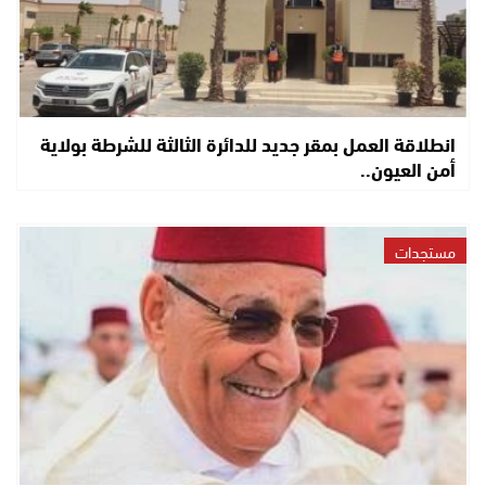
انطلاقة العمل بمقر جديد للدائرة الثالثة للشرطة بولاية
أمن العيون..
مستجدات