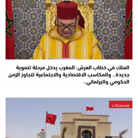
الملك في خطاب العرش: المغرب يدخل مرحلة تنموية
جديدة.. والمكاسب الاقتصادية والاجتماعية تتجاوز الزمن
الحكومي والبرلماني..
مستجدات