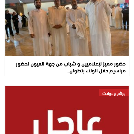
حضور مميز لإعلاميين و شباب من جهة العيون لحضور
مراسيم حفل الولاء بتطوان..
جرائم وحوادث