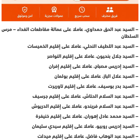
– السيد عبد الحق حمداوي، عاملا على عمالة مقاطعات الفداء – مرس
السلطان
– السيد عبد اللطيف النحلي، عاملا على إقليم الخميسات
– السيد جلال بنحيون، عاملا على إقليم النواصر
– السيد إدريس مصباح، عاملا على إقليم إفران
– السيد علال الباز، عاملا على إقليم بولمان
– السيد بدر بوسيف، عاملا على إقليم تاوريرت
– السيد عبد السلام الحتاش، عاملا على إقليم جرسيف
– السيد عبد السلام فريندو، عاملا على إقليم الدريوش
– السيد محمد عادل إهوران، عاملا على إقليم خنيفرة
– السيد إدريس روبيو، عاملا على إقليم سيدي سليمان
– السيد عبد الوهاب فاضل، عاملا على إقليم ميدلت