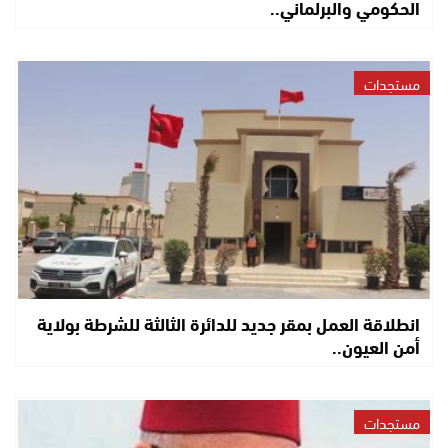
الحكومي والبرلماني..
مستجدات
انطلاقة العمل بمقر جديد للدائرة الثالثة للشرطة بولاية
أمن العيون..
مستجدات