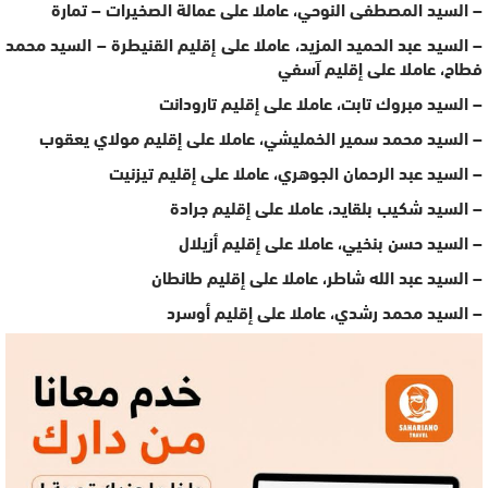
– السيد المصطفى النوحي، عاملا على عمالة الصخيرات – تمارة
– السيد عبد الحميد المزيد، عاملا على إقليم القنيطرة – السيد محمد
فطاح، عاملا على إقليم آسفي
– السيد مبروك تابت، عاملا على إقليم تارودانت
– السيد محمد سمير الخمليشي، عاملا على إقليم مولاي يعقوب
– السيد عبد الرحمان الجوهري، عاملا على إقليم تيزنيت
– السيد شكيب بلقايد، عاملا على إقليم جرادة
– السيد حسن بنخيي، عاملا على إقليم أزيلال
– السيد عبد الله شاطر، عاملا على إقليم طانطان
– السيد محمد رشدي، عاملا على إقليم أوسرد