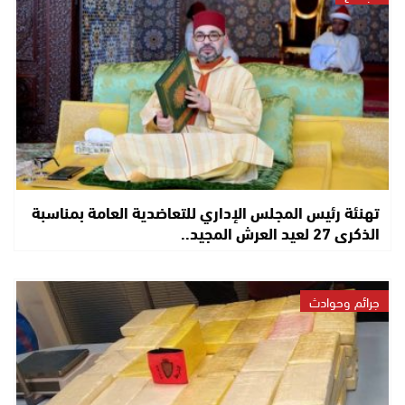
تهنئة رئيس المجلس الإداري للتعاضدية العامة بمناسبة
الذكرى 27 لعيد العرش المجيد..
جرائم وحوادث