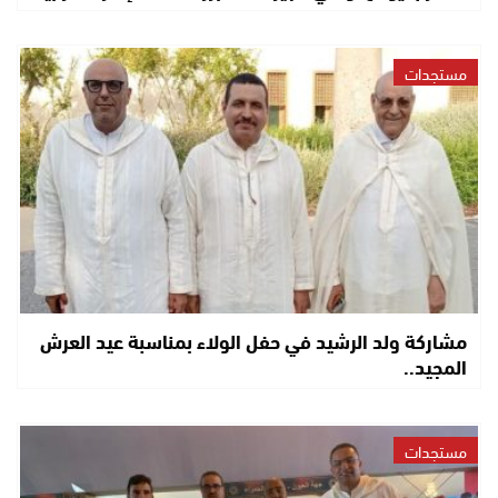
مستجدات
مشاركة ولد الرشيد في حفل الولاء بمناسبة عيد العرش
المجيد..
مستجدات