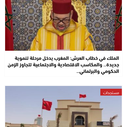
الملك في خطاب العرش: المغرب يدخل مرحلة تنموية
جديدة.. والمكاسب الاقتصادية والاجتماعية تتجاوز الزمن
الحكومي والبرلماني..
مستجدات