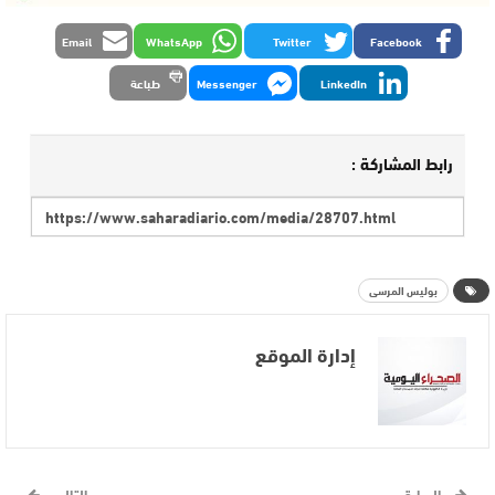
Email
WhatsApp
Twitter
Facebook
LinkedIn
Messenger
طباعة
رابط المشاركة :
بوليس المرسى
إدارة الموقع
السابق
التالي