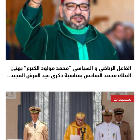
الفاعل الرياضي و السياسي “محمد مولود الكيرع” يهنئ
الملك محمد السادس بمناسبة ذكرى عيد العرش المجيد..
مستجدات