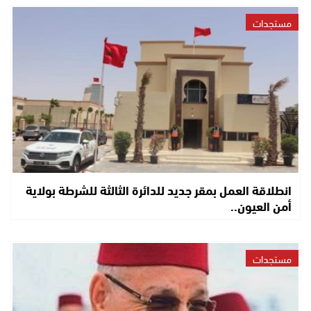
مستجدات
انطلاقة العمل بمقر جديد للدائرة الثالثة للشرطة بولاية
أمن العيون..
مستجدات