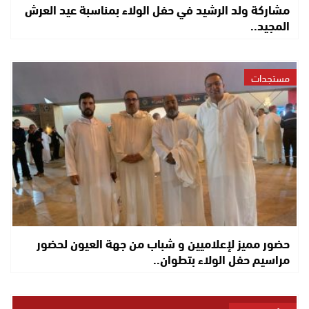
مشاركة ولد الرشيد في حفل الولاء بمناسبة عيد العرش
المجيد..
مستجدات
حضور مميز لإعلاميين و شباب من جهة العيون لحضور
مراسيم حفل الولاء بتطوان..