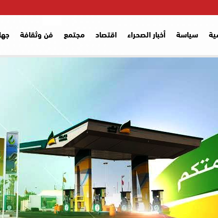
ية
سياسة
أخبار الصحراء
اقتصاد
مجتمع
فن وثقافة
جها