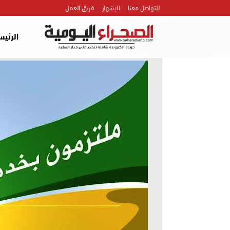
للتواصل معنا
للإشهار
فريق العمل
الرئيس