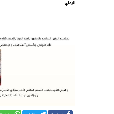
الرملي.
WhatsApp
Twitter
Facebook