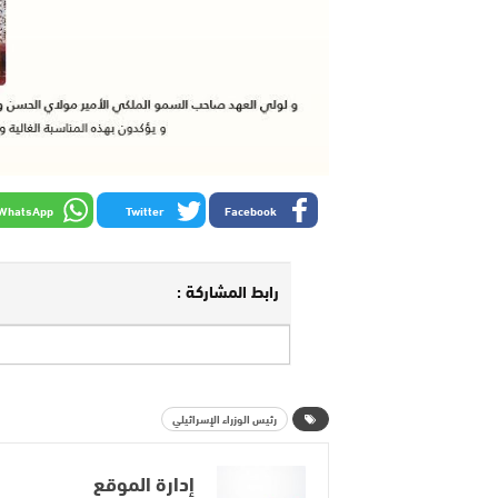
WhatsApp
Twitter
Facebook
رابط المشاركة :
رئيس الوزراء الإسرائيلي
إدارة الموقع