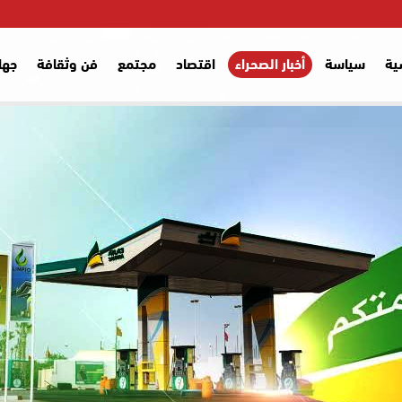
ية
سياسة
أخبار الصحراء
اقتصاد
مجتمع
فن وثقافة
جها