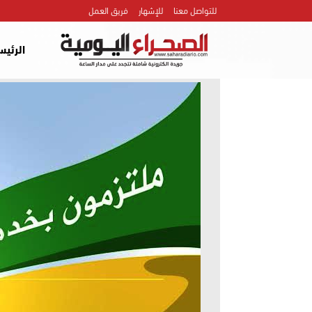
للتواصل معنا
للإشهار
فريق العمل
الرئيس