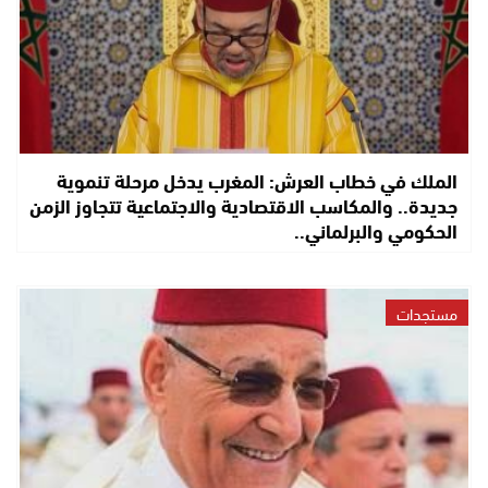
الملك في خطاب العرش: المغرب يدخل مرحلة تنموية
جديدة.. والمكاسب الاقتصادية والاجتماعية تتجاوز الزمن
الحكومي والبرلماني..
مستجدات