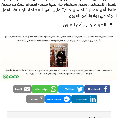
للعمل الاجتماعي بمدن مختلفة، من بينها مدينة لعيون، حيث تم تعيين
ضابط أمن ممتاز “الحسين جناح” على رأس المصلحة الولائية للعمل
الإجتماعي بولاية أمن العيون.
الصورة: والي أمن العيون.
Email
WhatsApp
Twitter
Facebook
LinkedIn
Messenger
طباعة