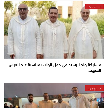
مستجدات
مشاركة ولد الرشيد في حفل الولاء بمناسبة عيد العرش
المجيد..
مستجدات