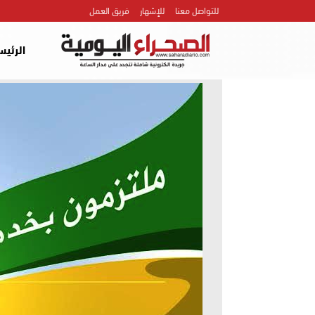
للتواصل معنا
للإشهار
فريق العمل
الرئيس