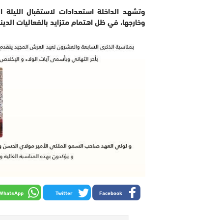
وتشهد الداخلة استعدادات لاستقبال الليلة ا
وخارجها، في ظل اهتمام متزايد بالفعاليات الدين
WhatsApp
Twitter
Facebook