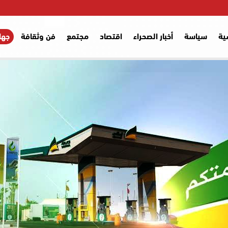
ية
سياسة
أخبار الصحراء
اقتصاد
مجتمع
فن وثقافة
جها