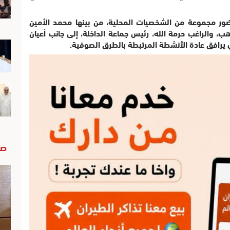
بحضور مجموعة من الشخصيات المحلية، من بينها محمد الأمين
ذهب، والراغب حرمة الله، رئيس جماعة الداخلة، إلى جانب أعيان
ي يرافق عادة الأنشطة المرتبطة بالطرق الصوفية.
صو