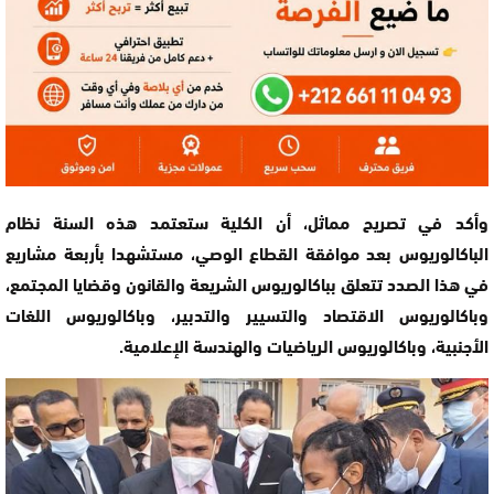
وأكد في تصريح مماثل، أن الكلية ستعتمد هذه السنة نظام
الباكالوريوس بعد موافقة القطاع الوصي، مستشهدا بأربعة مشاريع
في هذا الصدد تتعلق بباكالوريوس الشريعة والقانون وقضايا المجتمع،
وباكالوريوس الاقتصاد والتسيير والتدبير، وباكالوريوس اللغات
الأجنبية، وباكالوريوس الرياضيات والهندسة الإعلامية.