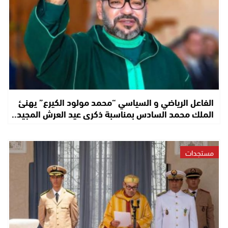
الفاعل الرياضي و السياسي “محمد مولود الكيرع” يهنئ
الملك محمد السادس بمناسبة ذكرى عيد العرش المجيد..
مستجدات