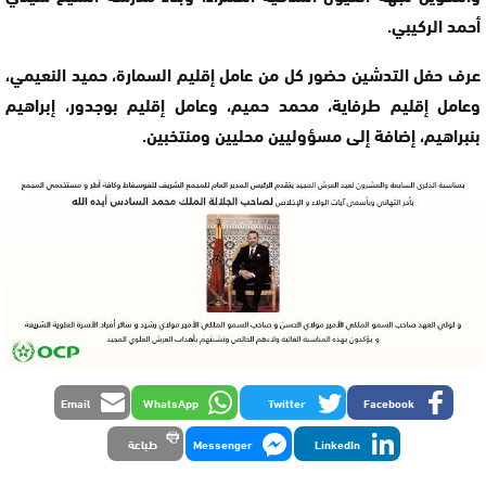
أحمد الركيبي.
عرف حفل التدشين حضور كل من عامل إقليم السمارة، حميد النعيمي،
وعامل إقليم طرفاية، محمد حميم، وعامل إقليم بوجدور، إبراهيم
بنبراهيم، إضافة إلى مسؤوليين محليين ومنتخبين.
Email
WhatsApp
Twitter
Facebook
LinkedIn
Messenger
طباعة