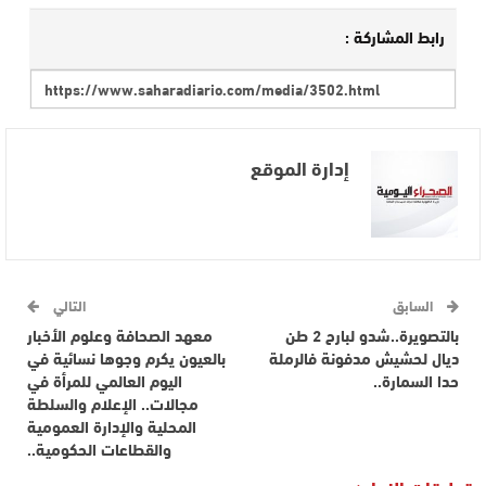
رابط المشاركة :
إدارة الموقع
السابق
التالي
بالتصويرة..شدو لبارح 2 طن
معهد الصحافة وعلوم الأخبار
ديال لحشيش مدفونة فالرملة
بالعيون يكرم وجوها نسائية في
حدا السمارة..
اليوم العالمي للمرأة في
مجالات.. الإعلام والسلطة
المحلية والإدارة العمومية
والقطاعات الحكومية..