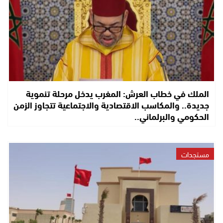
الملك في خطاب العرش: المغرب يدخل مرحلة تنموية
جديدة.. والمكاسب الاقتصادية والاجتماعية تتجاوز الزمن
الحكومي والبرلماني..
مستجدات