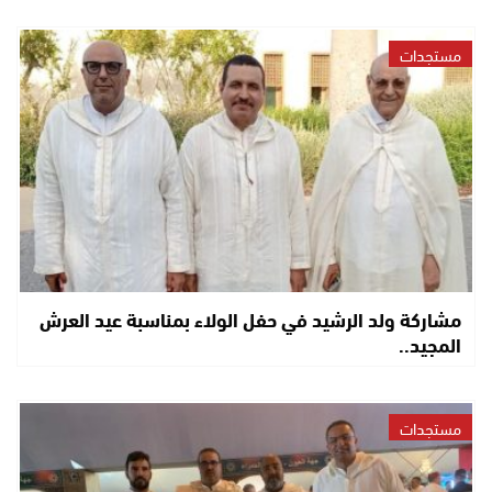
مستجدات
مشاركة ولد الرشيد في حفل الولاء بمناسبة عيد العرش
المجيد..
مستجدات