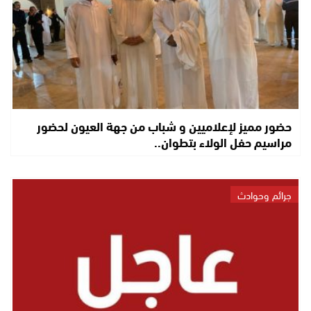
حضور مميز لإعلاميين و شباب من جهة العيون لحضور
مراسيم حفل الولاء بتطوان..
جرائم وحوادث