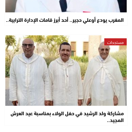
المغرب يودع أوعلي حجير.. أحد أبرز قامات الإدارة الترابية..
مستجدات
مشاركة ولد الرشيد في حفل الولاء بمناسبة عيد العرش
المجيد..