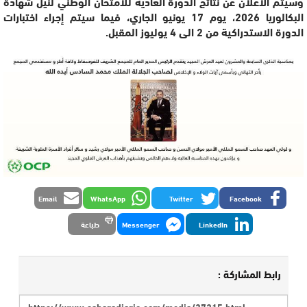
وسيتم الاعلان عن نتائج الدورة العادية للامتحان الوطني لنيل شهادة
البكالوريا 2026، يوم 17 يونيو الجاري، فيما سيتم إجراء اختبارات
الدورة الاستدراكية من 2 الى 4 يوليوز المقبل.
Email
WhatsApp
Twitter
Facebook
LinkedIn
Messenger
طباعة
رابط المشاركة :