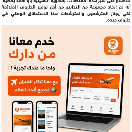
أنه تم اتخاذ مجموعة من التدابير، من أجل توفير الظروف الملائمة
لكي يجتاز المترشحون والمترشحات هذا الاستحقاق الوطني في
ظروف جيدة.