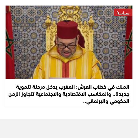
سياسة
الملك في خطاب العرش: المغرب يدخل مرحلة تنموية
جديدة.. والمكاسب الاقتصادية والاجتماعية تتجاوز الزمن
الحكومي والبرلماني..