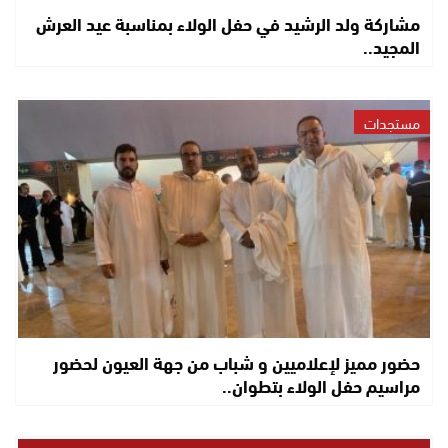
مشاركة ولد الرشيد في حفل الولاء بمناسبة عيد العرش
المجيد..
مستجدات
حضور مميز لإعلاميين و شباب من جهة العيون لحضور
مراسيم حفل الولاء بتطوان..