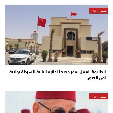
مستجدات
انطلاقة العمل بمقر جديد للدائرة الثالثة للشرطة بولاية
أمن العيون..
مستجدات