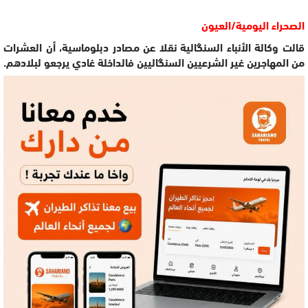
الصحراء اليومية/العيون
قالت وكالة الأنباء السنگالية نقلا عن مصادر دبلوماسية، أن العشرات
من المهاجرين غير الشرعيين السنگاليين فالداخلة غادي يرجعو لبلادهم.