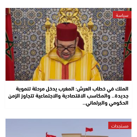
سياسة
الملك في خطاب العرش: المغرب يدخل مرحلة تنموية
جديدة.. والمكاسب الاقتصادية والاجتماعية تتجاوز الزمن
الحكومي والبرلماني..
مستجدات