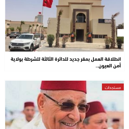
انطلاقة العمل بمقر جديد للدائرة الثالثة للشرطة بولاية
أمن العيون..
مستجدات