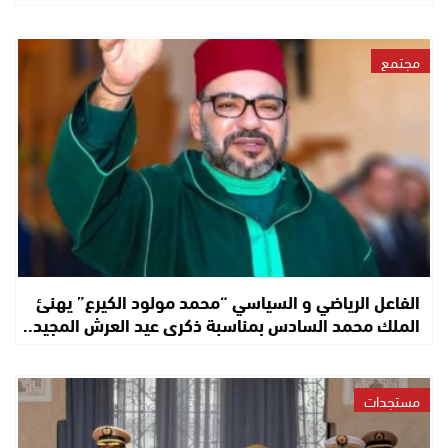
مجتمع
الفاعل الرياضي و السياسي “محمد مولود الكيرع” يهنئ
الملك محمد السادس بمناسبة ذكرى عيد العرش المجيد..
مستجدات