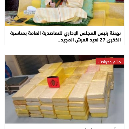
تهنئة رئيس المجلس الإداري للتعاضدية العامة بمناسبة
الذكرى 27 لعيد العرش المجيد..
جرائم وحوادث