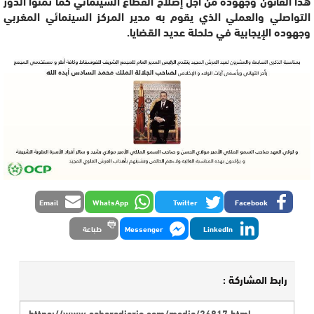
هذا القانون وجهوده من أجل إصلاح القطاع السينمائي كما ثمنوا الدور
التواصلي والعملي الذي يقوم به مدير المركز السينمائي المغربي
وجهوده الإيجابية في حلحلة عديد القضايا.
Email
WhatsApp
Twitter
Facebook
LinkedIn
Messenger
طباعة
رابط المشاركة :