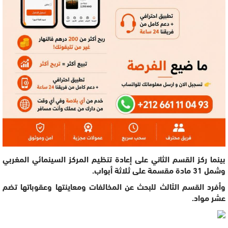
بينما ركز القسم الثاني على إعادة تنظيم المركز السينمائي المغربي
وشمل 31 مادة مقسمة على ثلاثة أبواب.
وأفرد القسم الثالث للبحث عن المخالفات ومعاينتها وعقوباتها تضم
عشر مواد.