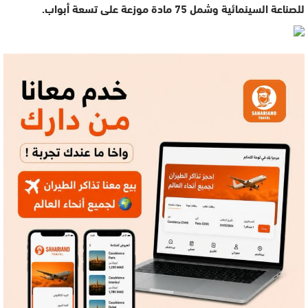
للصناعة السينمائية وشمل 75 مادة موزعة على تسعة أبواب.