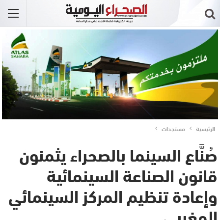
الرئيسية
مستجدات
صُنَّاع السينما بالصحراء يثمنون
قانون الصناعة السينمائية
وإعادة تنظيم المركز السينمائي
المغربي..