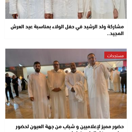
مشاركة ولد الرشيد في حفل الولاء بمناسبة عيد العرش
المجيد..
مستجدات
حضور مميز لإعلاميين و شباب من جهة العيون لحضور