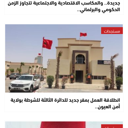
جديدة.. والمكاسب الاقتصادية والاجتماعية تتجاوز الزمن
الحكومي والبرلماني..
مستجدات
انطلاقة العمل بمقر جديد للدائرة الثالثة للشرطة بولاية
أمن العيون..
مستجدات