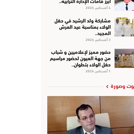
أبرز قامات الإدارة الترابية..
4 أغسطس 2026
مشاركة ولد الرشيد في حفل
الولاء بمناسبة عيد العرش
المجيد..
3 أغسطس 2026
حضور مميز لإعلاميين و شباب
من جهة العيون لحضور مراسيم
حفل الولاء بتطوان..
1 أغسطس 2026
ت وصورة