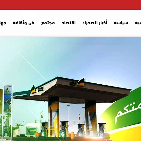
ية
سياسة
أخبار الصحراء
اقتصاد
مجتمع
فن وثقافة
جها