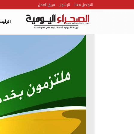
للتواصل معنا
للإشهار
فريق العمل
الرئيس