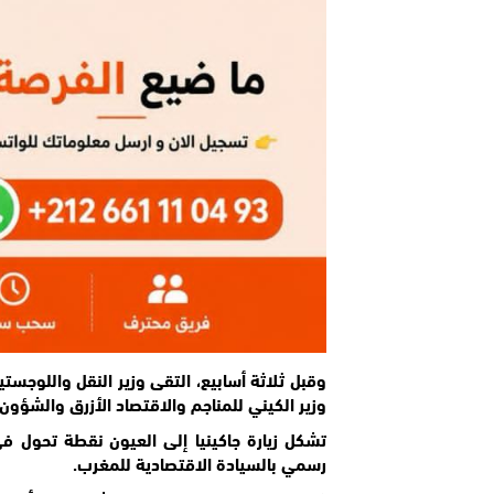
وقبل ثلاثة أسابيع، التقى وزير النقل واللوجست
وزير الكيني للمناجم والاقتصاد الأزرق والشؤون ا
تشكل زيارة جاكينيا إلى العيون نقطة تحول ف
رسمي بالسيادة الاقتصادية للمغرب.