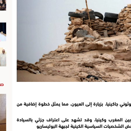
صو
وني جاكينيا، بزيارة إلى العيون، مما يمثل خطوة إضافية من
ين المغرب وكينيا، وقد تشهد على اعتراف جزئي بالسيادة
ض الشخصيات السياسية الكينية لجبهة البوليساريو