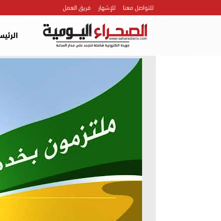
للتواصل معنا
للإشهار
فريق العمل
الرئيس