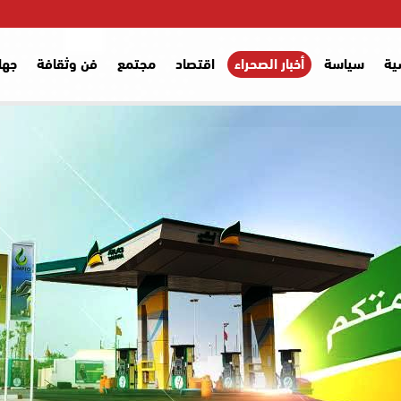
ية
سياسة
أخبار الصحراء
اقتصاد
مجتمع
فن وثقافة
جها