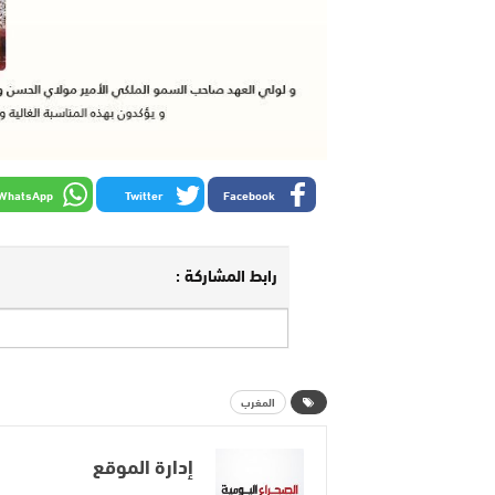
WhatsApp
Twitter
Facebook
رابط المشاركة :
المغرب
إدارة الموقع