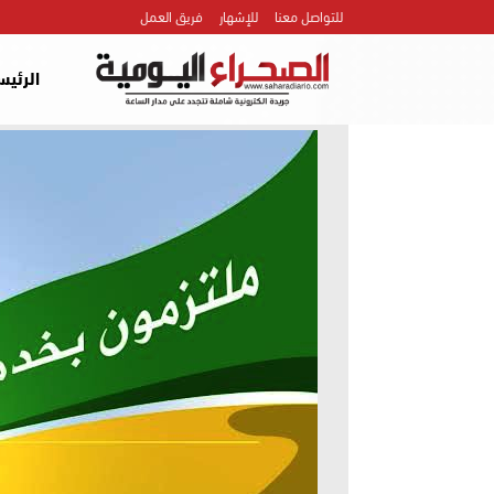
للتواصل معنا
للإشهار
فريق العمل
الرئيس