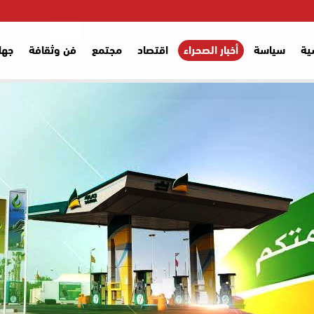
ية
سياسة
أخبار الصحراء
اقتصاد
مجتمع
فن وثقافة
جها