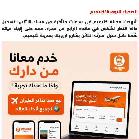
الصحراء اليومية/كليميم
شهدت مدينة كليميم في ساعات متأخرة من مساء الاثنين، تسجيل
حالة انتحار لشخص في عقده الرابع من عمره، عمد على إنهاء حياته
شنقاً داخل منزل أسرته الكائن بشارع ازرويلة بمدينة كليميم.