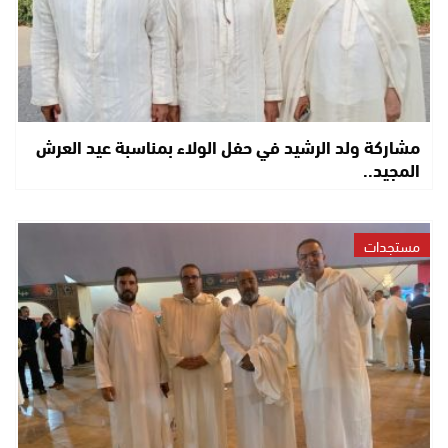
مشاركة ولد الرشيد في حفل الولاء بمناسبة عيد العرش
المجيد..
مستجدات