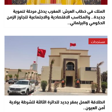
الملك في خطاب العرش: المغرب يدخل مرحلة تنموية
جديدة.. والمكاسب الاقتصادية والاجتماعية تتجاوز الزمن
الحكومي والبرلماني..
مستجدات
انطلاقة العمل بمقر جديد للدائرة الثالثة للشرطة بولاية
أمن العيون..