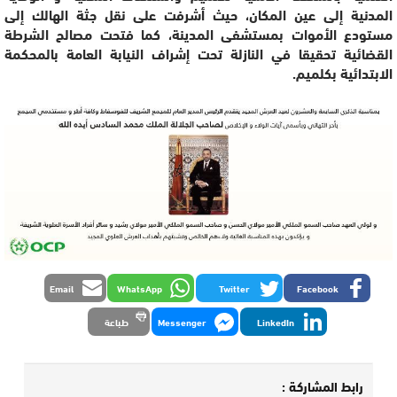
المدنية إلى عين المكان، حيث أشرفت على نقل جثة الهالك إلى
مستودع الأموات بمستشفى المدينة، كما فتحت مصالح الشرطة
القضائية تحقيقا في النازلة تحت إشراف النيابة العامة بالمحكمة
الابتدائية بكلميم.
Email
WhatsApp
Twitter
Facebook
LinkedIn
Messenger
طباعة
رابط المشاركة :