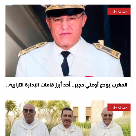
مستجدات
المغرب يودع أوعلي حجير.. أحد أبرز قامات الإدارة الترابية..
مستجدات