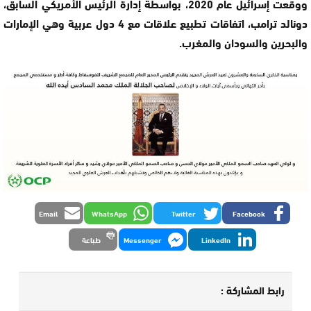
ووقعت إسرائيل عام 2020، بواسطة إدارة الرئيس الأمريكي السابق،
دونالد ترامب، اتفاقات تطبيع علاقات مع 4 دول عربية وهي الإمارات
والبحرين والسودان والمغرب.
Email
WhatsApp
Twitter
Facebook
LinkedIn
Messenger
طباعة
رابط المشاركة :