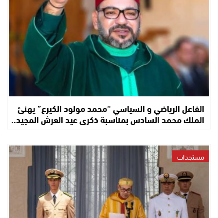
الفاعل الرياضي و السياسي “محمد مولود الكيرع” يهنئ
الملك محمد السادس بمناسبة ذكرى عيد العرش المجيد..
مستجدات