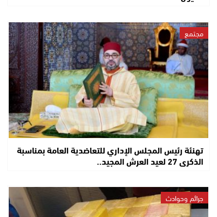
مجتمع
تهنئة رئيس المجلس الإداري للتعاضدية العامة بمناسبة
الذكرى 27 لعيد العرش المجيد..
جرائم وحوادث