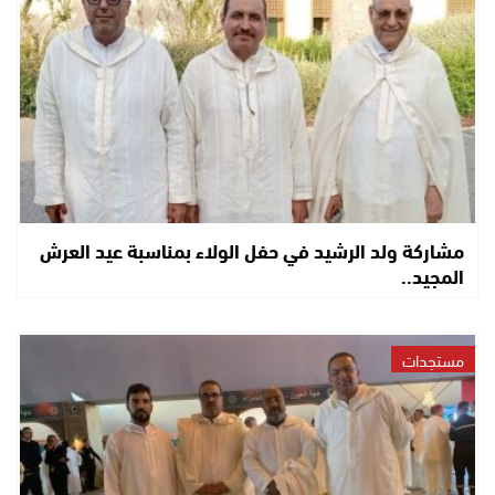
مشاركة ولد الرشيد في حفل الولاء بمناسبة عيد العرش
المجيد..
مستجدات