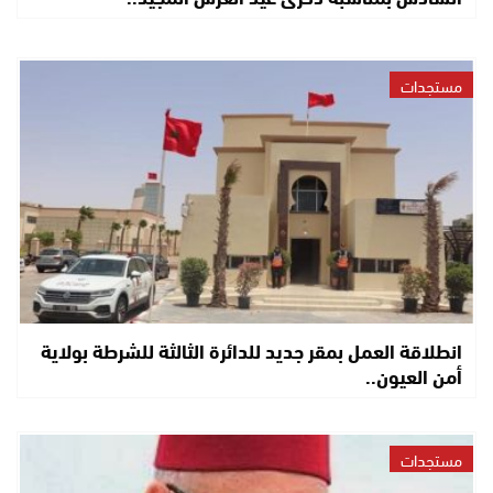
مستجدات
انطلاقة العمل بمقر جديد للدائرة الثالثة للشرطة بولاية
أمن العيون..
مستجدات