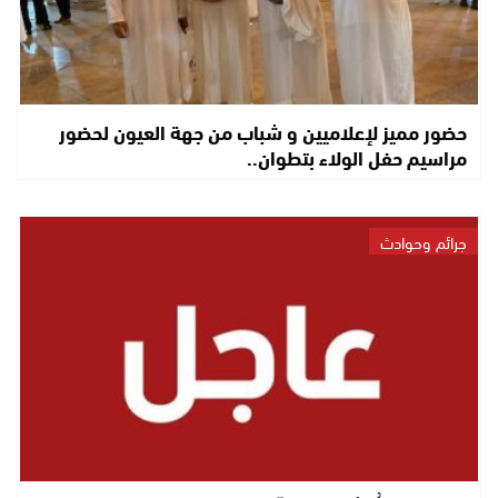
حضور مميز لإعلاميين و شباب من جهة العيون لحضور
مراسيم حفل الولاء بتطوان..
جرائم وحوادث