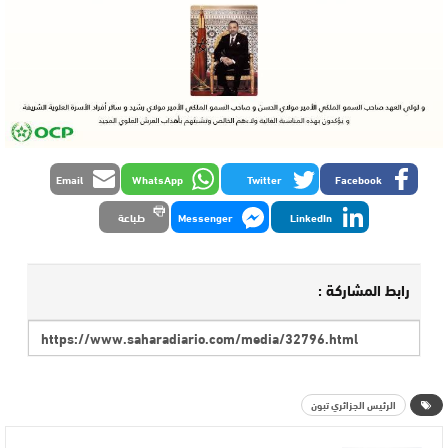
Email
WhatsApp
Twitter
Facebook
LinkedIn
Messenger
طباعة
رابط المشاركة :
الرئيس الجزائري تبون