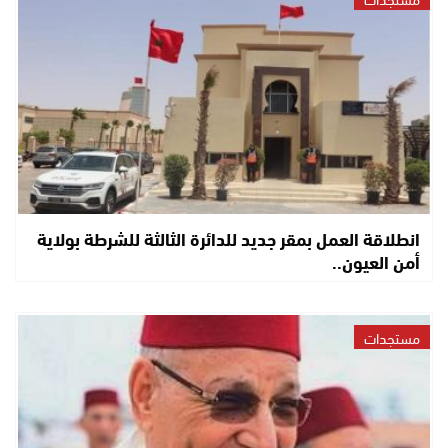
انطلاقة العمل بمقر جديد للدائرة الثالثة للشرطة بولاية
أمن العيون..
مستجدات