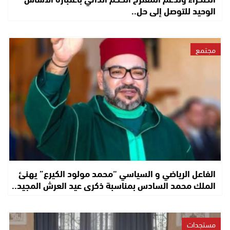
الوحيد للتوصل إلى حل..
مجتمع
الفاعل الرياضي و السياسي “محمد مولود الكيرع” يهنئ
الملك محمد السادس بمناسبة ذكرى عيد العرش المجيد..
مستجدات