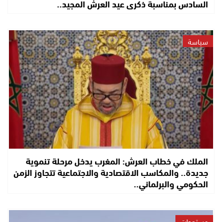
السادس بمناسبة ذكرى عيد العرش المجيد..
سياسة
الملك في خطاب العرش: المغرب يدخل مرحلة تنموية
جديدة.. والمكاسب الاقتصادية والاجتماعية تتجاوز الزمن
الحكومي والبرلماني..
مستجدات