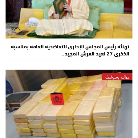
تهنئة رئيس المجلس الإداري للتعاضدية العامة بمناسبة
الذكرى 27 لعيد العرش المجيد..
جرائم وحوادث