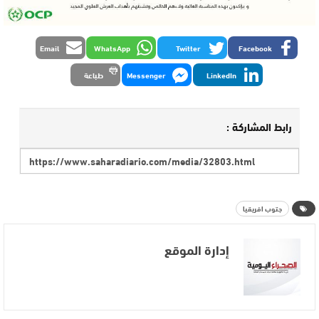
Email
WhatsApp
Twitter
Facebook
LinkedIn
Messenger
طباعة
رابط المشاركة :
جتوب افريقيا
إدارة الموقع