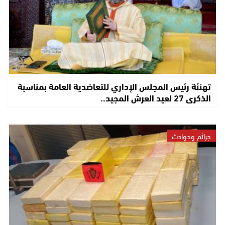
تهنئة رئيس المجلس الإداري للتعاضدية العامة بمناسبة
الذكرى 27 لعيد العرش المجيد..
جرائم وحوادث