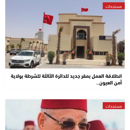
مستجدات
انطلاقة العمل بمقر جديد للدائرة الثالثة للشرطة بولاية
أمن العيون..
مستجدات