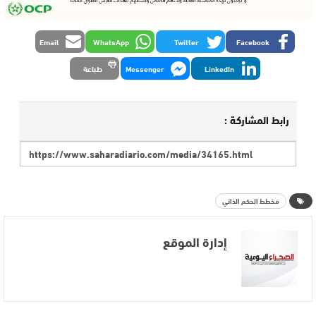
Email
WhatsApp
Twitter
Facebook
LinkedIn
Messenger
طباعة
رابط المشاركة :
مخطط الحكم الذاتي
إدارة الموقع