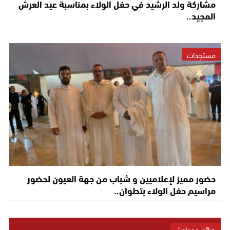
مشاركة ولد الرشيد في حفل الولاء بمناسبة عيد العرش
المجيد..
مستجدات
حضور مميز لإعلاميين و شباب من جهة العيون لحضور
مراسيم حفل الولاء بتطوان..
جرائم وحوادث