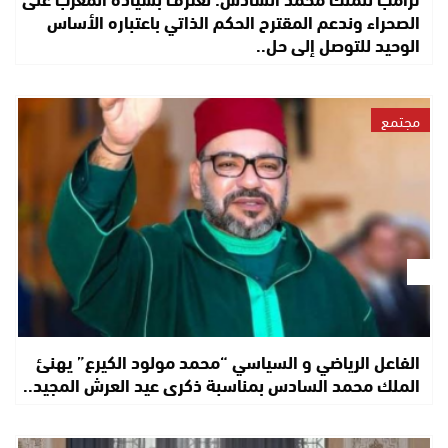
الصحراء وندعم المقترح الحكم الذاتي باعتباره الأساس
الوحيد للتوصل إلى حل..
مجتمع
الفاعل الرياضي و السياسي “محمد مولود الكيرع” يهنئ
الملك محمد السادس بمناسبة ذكرى عيد العرش المجيد..