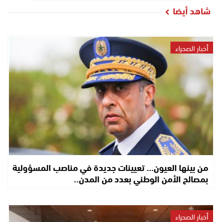
شاهد أيضا
أخبار الصحراء
من بينها العيون… تعيينات جديدة في مناصب المسؤولية
بمصالح الأمن الوطني بعدد من المدن..
أخبار الصحراء