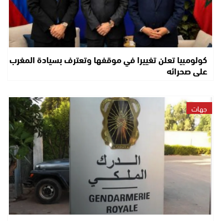
كولومبيا تعلن تغييرا في موقفها وتعترف بسيادة المغرب
على صحرائه
جهات