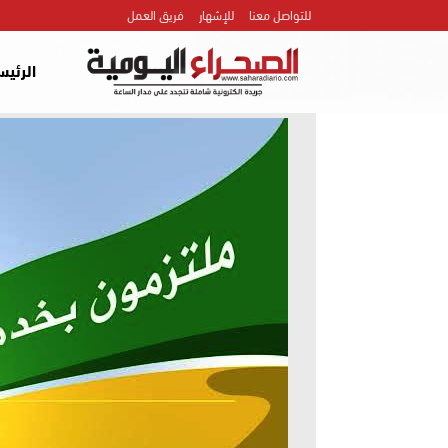
للتواصل معنا
للإشهار
فريق العمل
الرئيس