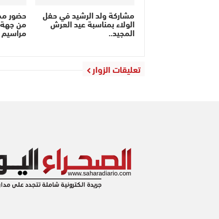
مشاركة ولد الرشيد في حفل
حضور ممي
الولاء بمناسبة عيد العرش
من جهة 
المجيد..
مراسيم ح
تعليقات الزوار