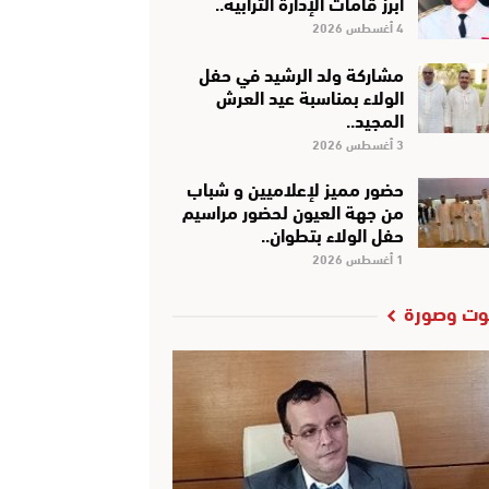
أبرز قامات الإدارة الترابية..
4 أغسطس 2026
مشاركة ولد الرشيد في حفل
الولاء بمناسبة عيد العرش
المجيد..
3 أغسطس 2026
حضور مميز لإعلاميين و شباب
من جهة العيون لحضور مراسيم
حفل الولاء بتطوان..
1 أغسطس 2026
ت وصورة