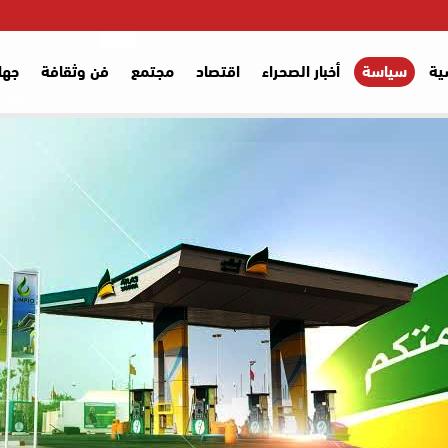
ية
سياسة
أخبار الصحراء
اقتصاد
مجتمع
فن وثقافة
جها