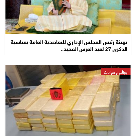
تهنئة رئيس المجلس الإداري للتعاضدية العامة بمناسبة
الذكرى 27 لعيد العرش المجيد..
جرائم وحوادث