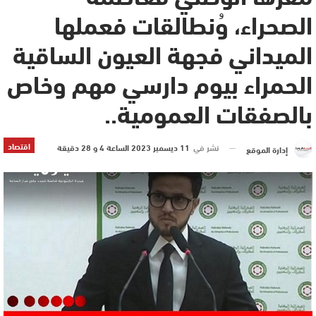
الصحراء، وُنطالقات فعملها
الميداني فجهة العيون الساقية
الحمراء بيوم دارسي مهم وخاص
بالصفقات العمومية..
اقتصاد
نشر في
11 ديسمبر 2023 الساعة 4 و 28 دقيقة
إدارة الموقع