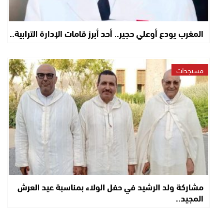
المغرب يودع أوعلي حجير.. أحد أبرز قامات الإدارة الترابية..
مستجدات
مشاركة ولد الرشيد في حفل الولاء بمناسبة عيد العرش
المجيد..