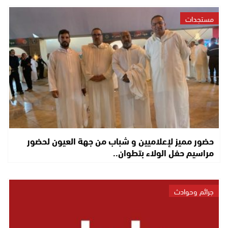
مستجدات
حضور مميز لإعلاميين و شباب من جهة العيون لحضور
مراسيم حفل الولاء بتطوان..
جرائم وحوادث