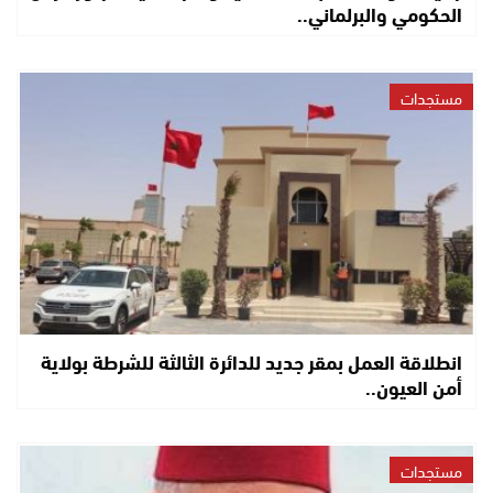
الحكومي والبرلماني..
مستجدات
انطلاقة العمل بمقر جديد للدائرة الثالثة للشرطة بولاية
أمن العيون..
مستجدات