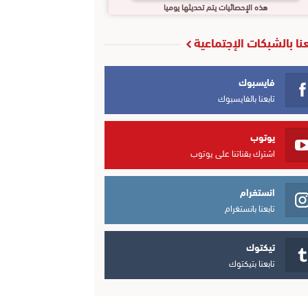
هذه الإحصائيات يتم تحديثها يوميا
عنا بالشبكات الإجتماعية
فايسبوك
تابعنا بالفايسبوك
يوتوب
اشترك بقناتنا على يوتوب
انستغرام
تابعنا بانستغرام
تيكتوك
تابعنا بتيكتوك