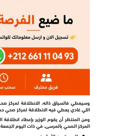
وسيعطي فالسياق ذاته، الانطلاقة لمركز صح
اللي غادي يعطي فيه الانطلاقة لمركز صحي ح
ومن المنتظر أن يقوم الوزير بإعطاء انطلاقة 
المركز الصحي بالمرسى، في ذات اليوم الجمعة 17 ماي 2024.
الصورة من الأرشيف