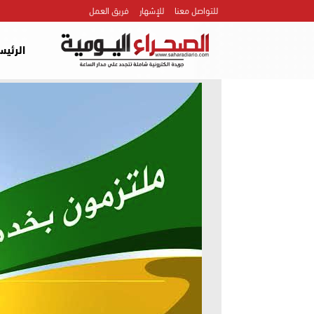
للتواصل معنا
للإشهار
فريق العمل
الرئيس