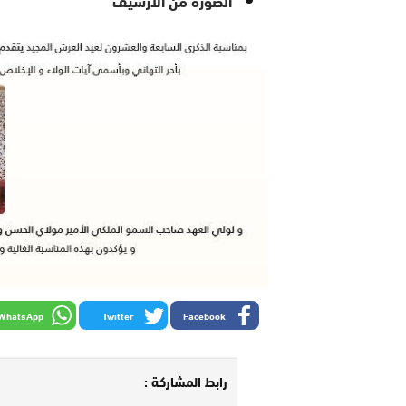
WhatsApp
Twitter
Facebook
رابط المشاركة :