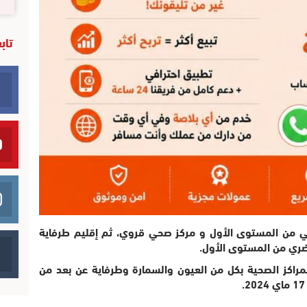
تاب
ي من المستوى الأول و مركز صحي قروي، ثم إقليم طرفاية
ضري من المستوى الأول.
المراكز الصحية بكل من العيون والسمارة وطرفاية عن بعد من