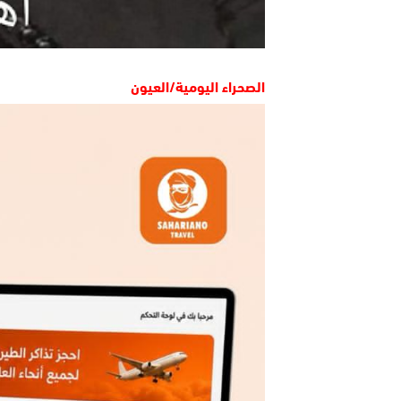
الصحراء اليومية/العيون