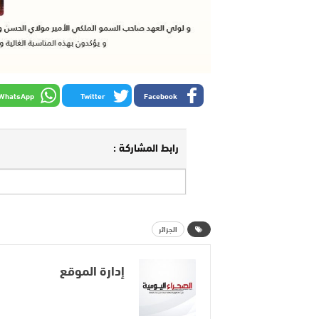
WhatsApp
Twitter
Facebook
رابط المشاركة :
الجزائر
إدارة الموقع