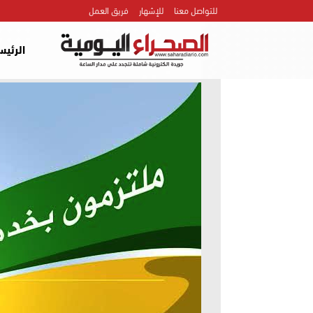
للتواصل معنا
للإشهار
فريق العمل
الرئيس