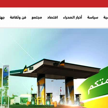
ية
سياسة
أخبار الصحراء
اقتصاد
مجتمع
فن وثقافة
جها