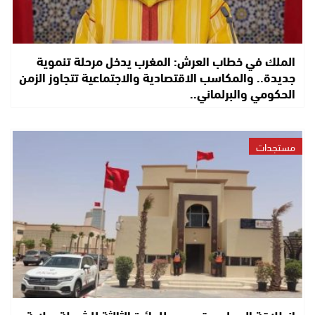
الملك في خطاب العرش: المغرب يدخل مرحلة تنموية
جديدة.. والمكاسب الاقتصادية والاجتماعية تتجاوز الزمن
الحكومي والبرلماني..
مستجدات