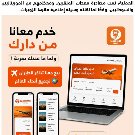
العملية، تمت مصادرة معدات المنقبين، ومعظمهم من الموريتانيين
والسودانيين، وفقًا لما نقلته
وسيلة إعلامية مقرها الزويرات
.