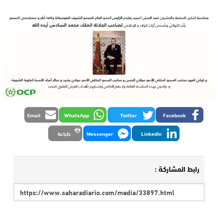
Email
WhatsApp
Twitter
Facebook
LinkedIn
Messenger
طباعة
رابط المشاركة :