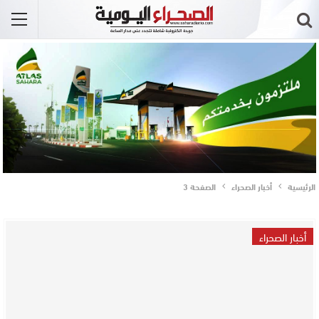
الرئيسية
أخبار الصحراء
الصفحة 3
أخبار الصحراء